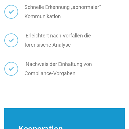
Schnelle Erkennung „abnormaler“
Kommunikation
Erleichtert nach Vorfällen die
forensische Analyse
Nachweis der Einhaltung von
Compliance-Vorgaben
Kooperation