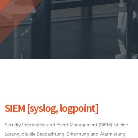
SIEM [syslog, logpoint]
Security Information and Event Management (SIEM) ist eine
Lösung, die die Beobachtung, Erkennung und Alarmierung