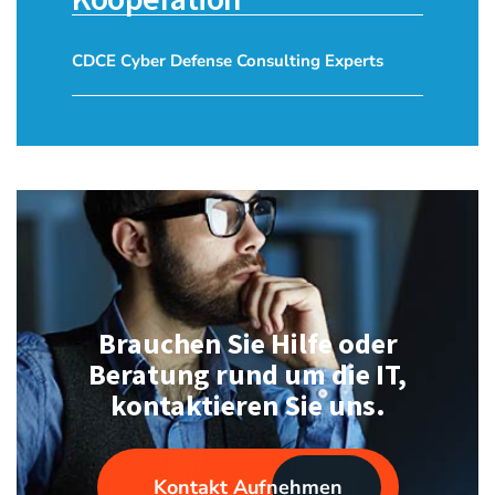
CDCE Cyber Defense Consulting Experts
Brauchen Sie Hilfe oder
Beratung rund um die IT,
kontaktieren Sie uns.
Kontakt Aufnehmen