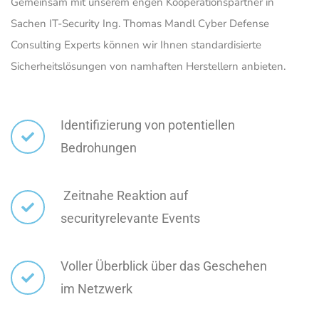
Gemeinsam mit unserem engen Kooperationspartner in
Sachen IT-Security Ing. Thomas Mandl Cyber Defense
Consulting Experts können wir Ihnen standardisierte
Sicherheitslösungen von namhaften Herstellern anbieten.
Identifizierung von potentiellen
Bedrohungen
Zeitnahe Reaktion auf
securityrelevante Events
Voller Überblick über das Geschehen
im Netzwerk