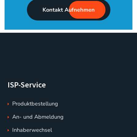
Kontakt Aufnehmen
ISP-Service
Produktbestellung
An- und Abmeldung
Inhaberwechsel