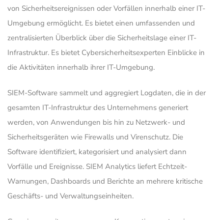
von Sicherheitsereignissen oder Vorfällen innerhalb einer IT-
Umgebung ermöglicht. Es bietet einen umfassenden und
zentralisierten Überblick über die Sicherheitslage einer IT-
Infrastruktur. Es bietet Cybersicherheitsexperten Einblicke in
die Aktivitäten innerhalb ihrer IT-Umgebung.
SIEM-Software sammelt und aggregiert Logdaten, die in der
gesamten IT-Infrastruktur des Unternehmens generiert
werden, von Anwendungen bis hin zu Netzwerk- und
Sicherheitsgeräten wie Firewalls und Virenschutz. Die
Software identifiziert, kategorisiert und analysiert dann
Vorfälle und Ereignisse. SIEM Analytics liefert Echtzeit-
Warnungen, Dashboards und Berichte an mehrere kritische
Geschäfts- und Verwaltungseinheiten.