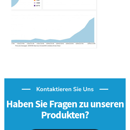
Kontaktieren Sie Uns
Haben Sie Fragen zu unseren
Produkten?