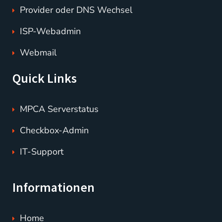
Provider oder DNS Wechsel
ISP-Webadmin
Webmail
Quick Links
MPCA Serverstatus
Checkbox-Admin
IT-Support
Informationen
Home