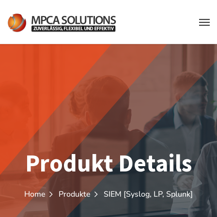
Produkt Details
Home
Produkte
SIEM [Syslog, LP, Splunk]