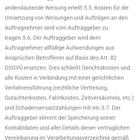
anderslautende Weisung erteilt.
5.5. Kosten für die
Umsetzung von Weisungen und Aufträgen an den
Auftragnehmer sind vom Auftraggeber zu
tragen.
5.6. Der Auftraggeber wird dem
Auftragnehmer allfällige Aufwendungen aus
Ansprüchen Betroffener auf Basis des Art. 82
DSGVO ersetzen. Dies schließt Gerichtskosten und
alle Kosten in Verbindung mit einer gerichtlichen
Verfahrensführung (rechtliche Vertretung,
Gutachterkosten, Fahrtkosten, Zeitversäumnis, etc.)
und Schadensersatzzahlungen mit ein.
5.7. Der
Auftraggeber stimmt der Speicherung seiner
Kontaktdaten und aller Details dieser vertraglichen
Vereinbarung im Verarbeitungsverzeichnis gemäß