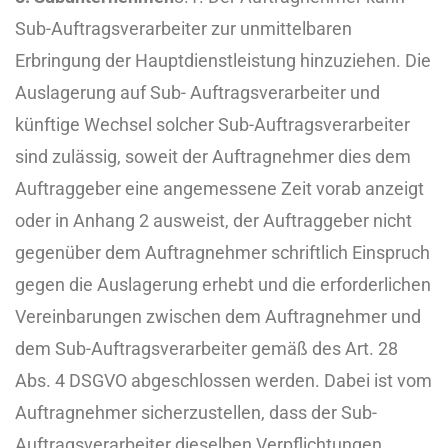
Sub-Auftragsverarbeiter zur unmittelbaren
Erbringung der Hauptdienstleistung hinzuziehen. Die
Auslagerung auf Sub- Auftragsverarbeiter und
künftige Wechsel solcher Sub-Auftragsverarbeiter
sind zulässig, soweit der Auftragnehmer dies dem
Auftraggeber eine angemessene Zeit vorab anzeigt
oder in Anhang 2 ausweist, der Auftraggeber nicht
gegenüber dem Auftragnehmer schriftlich Einspruch
gegen die Auslagerung erhebt und die erforderlichen
Vereinbarungen zwischen dem Auftragnehmer und
dem Sub-Auftragsverarbeiter gemäß des Art. 28
Abs. 4 DSGVO abgeschlossen werden. Dabei ist vom
Auftragnehmer sicherzustellen, dass der Sub-
Auftragsverarbeiter dieselben Verpflichtungen