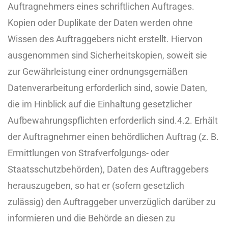
Auftragnehmers eines schriftlichen Auftrages.
Kopien oder Duplikate der Daten werden ohne
Wissen des Auftraggebers nicht erstellt. Hiervon
ausgenommen sind Sicherheitskopien, soweit sie
zur Gewährleistung einer ordnungsgemäßen
Datenverarbeitung erforderlich sind, sowie Daten,
die im Hinblick auf die Einhaltung gesetzlicher
Aufbewahrungspflichten erforderlich sind.
4.2. Erhält
der Auftragnehmer einen behördlichen Auftrag (z. B.
Ermittlungen von Strafverfolgungs- oder
Staatsschutzbehörden), Daten des Auftraggebers
herauszugeben, so hat er (sofern gesetzlich
zulässig) den Auftraggeber unverzüglich darüber zu
informieren und die Behörde an diesen zu