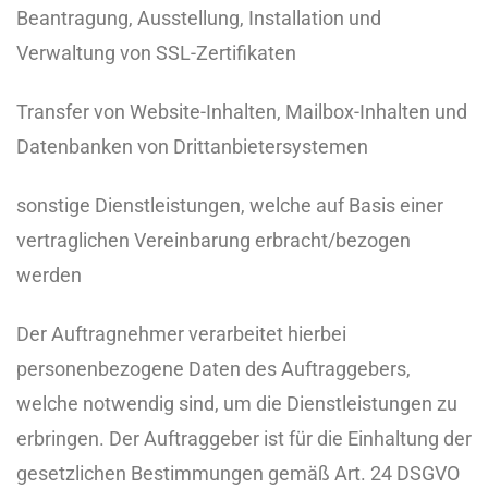
Beantragung, Ausstellung, Installation und
Verwaltung von SSL-Zertifikaten
Transfer von Website-Inhalten, Mailbox-Inhalten und
Datenbanken von Drittanbietersystemen
sonstige Dienstleistungen, welche auf Basis einer
vertraglichen Vereinbarung erbracht/bezogen
werden
Der Auftragnehmer verarbeitet hierbei
personenbezogene Daten des Auftraggebers,
welche notwendig sind, um die Dienstleistungen zu
erbringen. Der Auftraggeber ist für die Einhaltung der
gesetzlichen Bestimmungen gemäß Art. 24 DSGVO