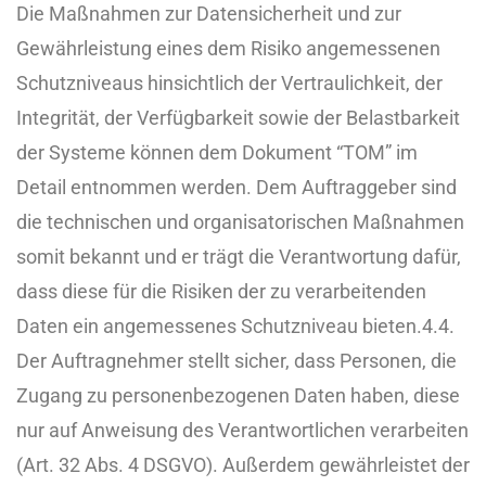
Die Maßnahmen zur Datensicherheit und zur
Gewährleistung eines dem Risiko angemessenen
Schutzniveaus hinsichtlich der Vertraulichkeit, der
Integrität, der Verfügbarkeit sowie der Belastbarkeit
der Systeme können dem Dokument “TOM” im
Detail entnommen werden. Dem Auftraggeber sind
die technischen und organisatorischen Maßnahmen
somit bekannt und er trägt die Verantwortung dafür,
dass diese für die Risiken der zu verarbeitenden
Daten ein angemessenes Schutzniveau bieten.
4.4.
Der Auftragnehmer stellt sicher, dass Personen, die
Zugang zu personenbezogenen Daten haben, diese
nur auf Anweisung des Verantwortlichen verarbeiten
(Art. 32 Abs. 4 DSGVO). Außerdem gewährleistet der