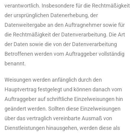
verantwortlich. Insbesondere für die Rechtmäßigkeit
der ursprünglichen Datenerhebung, der
Datenweitergabe an den Auftragnehmer sowie für
die Rechtmäßigkeit der Datenverarbeitung. Die Art
der Daten sowie die von der Datenverarbeitung
Betroffenen werden vom Auftraggeber vollständig
benannt.
Weisungen werden anfänglich durch den
Hauptvertrag festgelegt und können danach vom
Auftraggeber auf schriftliche Einzelweisungen hin
geändert werden. Sollten diese Einzelweisungen
über das vertraglich vereinbarte Ausmaß von
Dienstleistungen hinausgehen, werden diese als