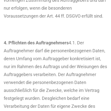
vorherigen Zustimmung des Auftraggebers und darf
nur erfolgen, wenn die besonderen
Voraussetzungen der Art. 44 ff. DSGVO erfüllt sind.
4. Pflichten des Auftragnehmers
4.1. Der
Auftragnehmer darf die personenbezogenen Daten,
deren Umfang vom Auftraggeber konkretisiert ist,
nur im Rahmen des Auftrags und der Weisungen des
Auftraggebers verarbeiten. Der Auftragnehmer
verwendet die personenbezogenen Daten
ausschließlich für die Zwecke, welche im Vertrag
festgelegt wurden. Desgleichen bedarf eine
Verarbeitung der Daten für eigene Zwecke des