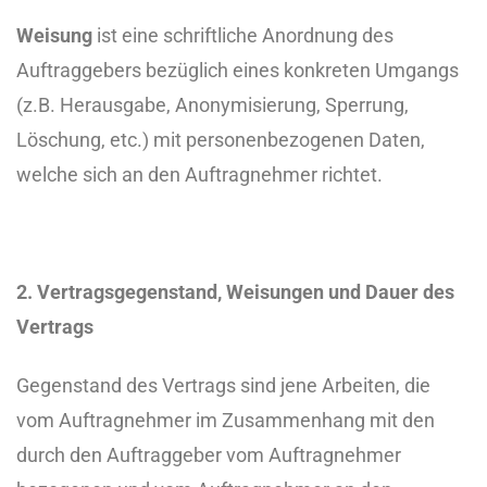
Weisung
ist eine schriftliche Anordnung des
Auftraggebers bezüglich eines konkreten Umgangs
(z.B. Herausgabe, Anonymisierung, Sperrung,
Löschung, etc.) mit personenbezogenen Daten,
welche sich an den Auftragnehmer richtet.
2. Vertragsgegenstand, Weisungen und Dauer des
Vertrags
Gegenstand des Vertrags sind jene Arbeiten, die
vom Auftragnehmer im Zusammenhang mit den
durch den Auftraggeber vom Auftragnehmer