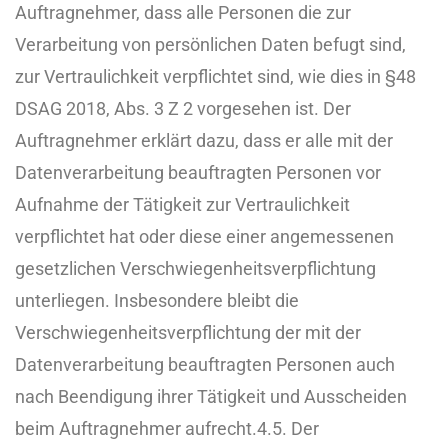
Auftragnehmer, dass alle Personen die zur
Verarbeitung von persönlichen Daten befugt sind,
zur Vertraulichkeit verpflichtet sind, wie dies in §48
DSAG 2018, Abs. 3 Z 2 vorgesehen ist. Der
Auftragnehmer erklärt dazu, dass er alle mit der
Datenverarbeitung beauftragten Personen vor
Aufnahme der Tätigkeit zur Vertraulichkeit
verpflichtet hat oder diese einer angemessenen
gesetzlichen Verschwiegenheitsverpflichtung
unterliegen. Insbesondere bleibt die
Verschwiegenheitsverpflichtung der mit der
Datenverarbeitung beauftragten Personen auch
nach Beendigung ihrer Tätigkeit und Ausscheiden
beim Auftragnehmer aufrecht.
4.5. Der