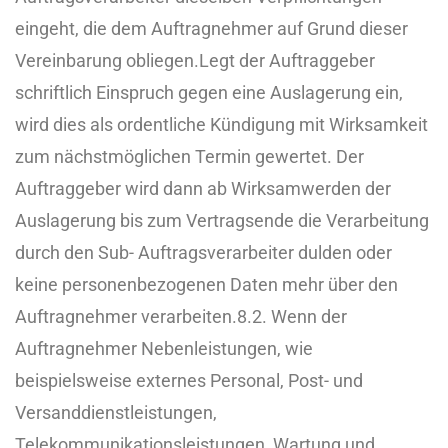
eingeht, die dem Auftragnehmer auf Grund dieser
Vereinbarung obliegen.
Legt der Auftraggeber
schriftlich Einspruch gegen eine Auslagerung ein,
wird dies als ordentliche Kündigung mit Wirksamkeit
zum nächstmöglichen Termin gewertet. Der
Auftraggeber wird dann ab Wirksamwerden der
Auslagerung bis zum Vertragsende die Verarbeitung
durch den Sub- Auftragsverarbeiter dulden oder
keine personenbezogenen Daten mehr über den
Auftragnehmer verarbeiten.
8.2. Wenn der
Auftragnehmer Nebenleistungen, wie
beispielsweise externes Personal, Post- und
Versanddienstleistungen,
Telekommunikationsleistungen, Wartung und