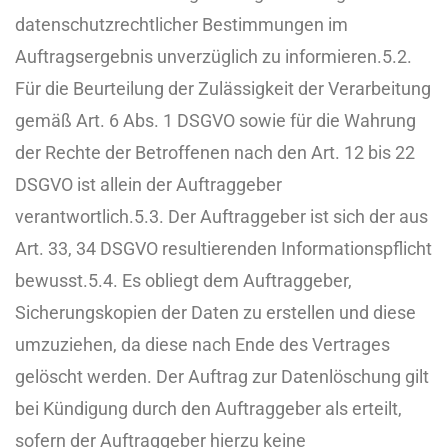
datenschutzrechtlicher Bestimmungen im
Auftragsergebnis unverzüglich zu informieren.
5.2.
Für die Beurteilung der Zulässigkeit der Verarbeitung
gemäß Art. 6 Abs. 1 DSGVO sowie für die Wahrung
der Rechte der Betroffenen nach den Art. 12 bis 22
DSGVO ist allein der Auftraggeber
verantwortlich.
5.3. Der Auftraggeber ist sich der aus
Art. 33, 34 DSGVO resultierenden Informationspflicht
bewusst.
5.4. Es obliegt dem Auftraggeber,
Sicherungskopien der Daten zu erstellen und diese
umzuziehen, da diese nach Ende des Vertrages
gelöscht werden. Der Auftrag zur Datenlöschung gilt
bei Kündigung durch den Auftraggeber als erteilt,
sofern der Auftraggeber hierzu keine