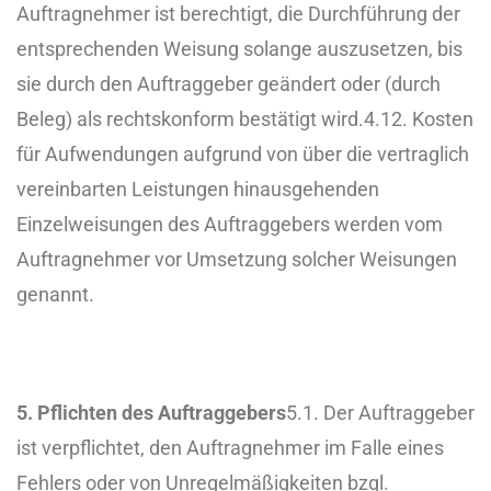
Auftragnehmer ist berechtigt, die Durchführung der
entsprechenden Weisung solange auszusetzen, bis
sie durch den Auftraggeber geändert oder (durch
Beleg) als rechtskonform bestätigt wird.
4.12. Kosten
für Aufwendungen aufgrund von über die vertraglich
vereinbarten Leistungen hinausgehenden
Einzelweisungen des Auftraggebers werden vom
Auftragnehmer vor Umsetzung solcher Weisungen
genannt.
5. Pflichten des Auftraggebers
5.1. Der Auftraggeber
ist verpflichtet, den Auftragnehmer im Falle eines
Fehlers oder von Unregelmäßigkeiten bzgl.