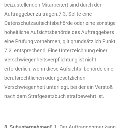
beizustellenden Mitarbeiter) sind durch den
Auftraggeber zu tragen.
7.3. Sollte eine
Datenschutzaufsichtsbehörde oder eine sonstige
hoheitliche Aufsichtsbehörde des Auftraggebers
eine Prüfung vornehmen, gilt grundsätzlich Punkt
7.2. entsprechend. Eine Unterzeichnung einer
Verschwiegenheitsverpflichtung ist nicht
erforderlich, wenn diese Aufsichts- behörde einer
berufsrechtlichen oder gesetzlichen
Verschwiegenheit unterliegt, bei der ein Verstoß
nach dem Strafgesetzbuch strafbewehrt ist.
8. Subunternehmen
8.1. Der Auftragnehmer kann