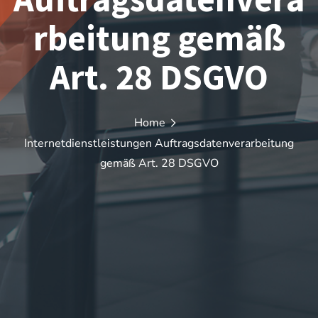
rbeitung gemäß
Art. 28 DSGVO
Home
Internetdienstleistungen Auftragsdatenverarbeitung
gemäß Art. 28 DSGVO