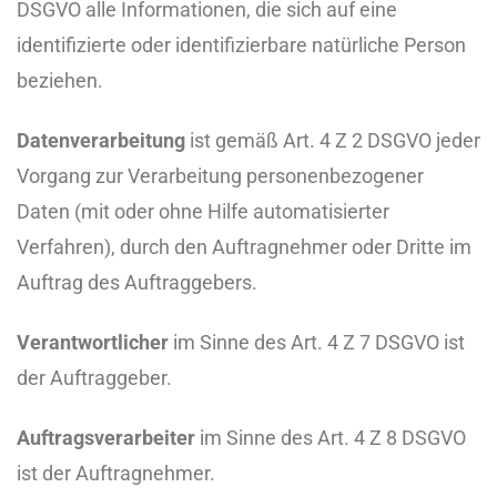
DSGVO alle Informationen, die sich auf eine
identifizierte oder identifizierbare natürliche Person
beziehen.
Datenverarbeitung
ist gemäß Art. 4 Z 2 DSGVO jeder
Vorgang zur Verarbeitung personenbezogener
Daten (mit oder ohne Hilfe automatisierter
Verfahren), durch den Auftragnehmer oder Dritte im
Auftrag des Auftraggebers.
Verantwortlicher
im Sinne des Art. 4 Z 7 DSGVO ist
der Auftraggeber.
Auftragsverarbeiter
im Sinne des Art. 4 Z 8 DSGVO
ist der Auftragnehmer.