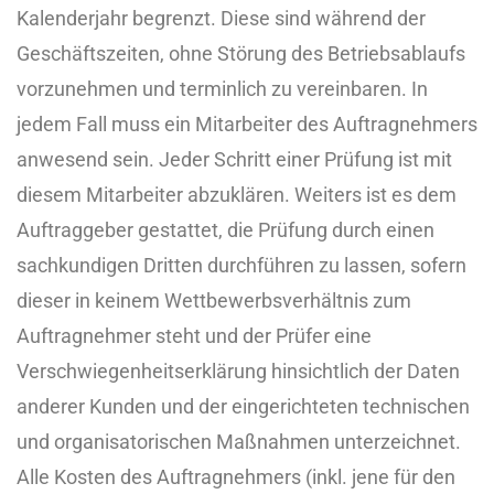
Kalenderjahr begrenzt. Diese sind während der
Geschäftszeiten, ohne Störung des Betriebsablaufs
vorzunehmen und terminlich zu vereinbaren. In
jedem Fall muss ein Mitarbeiter des Auftragnehmers
anwesend sein. Jeder Schritt einer Prüfung ist mit
diesem Mitarbeiter abzuklären. Weiters ist es dem
Auftraggeber gestattet, die Prüfung durch einen
sachkundigen Dritten durchführen zu lassen, sofern
dieser in keinem Wettbewerbsverhältnis zum
Auftragnehmer steht und der Prüfer eine
Verschwiegenheitserklärung hinsichtlich der Daten
anderer Kunden und der eingerichteten technischen
und organisatorischen Maßnahmen unterzeichnet.
Alle Kosten des Auftragnehmers (inkl. jene für den