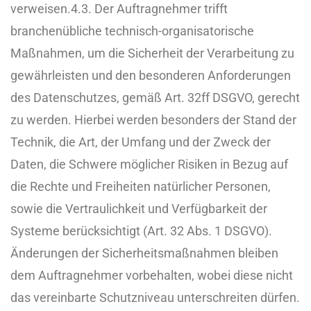
verweisen.
4.3. Der Auftragnehmer trifft
branchenübliche technisch-organisatorische
Maßnahmen, um die Sicherheit der Verarbeitung zu
gewährleisten und den besonderen Anforderungen
des Datenschutzes, gemäß Art. 32ff DSGVO, gerecht
zu werden. Hierbei werden besonders der Stand der
Technik, die Art, der Umfang und der Zweck der
Daten, die Schwere möglicher Risiken in Bezug auf
die Rechte und Freiheiten natürlicher Personen,
sowie die Vertraulichkeit und Verfügbarkeit der
Systeme berücksichtigt (Art. 32 Abs. 1 DSGVO).
Änderungen der Sicherheitsmaßnahmen bleiben
dem Auftragnehmer vorbehalten, wobei diese nicht
das vereinbarte Schutzniveau unterschreiten dürfen.