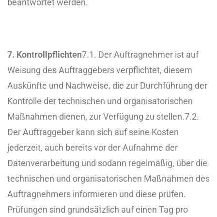
beantwortet werden.
7. Kontrollpflichten
7.1. Der Auftragnehmer ist auf
Weisung des Auftraggebers verpflichtet, diesem
Auskünfte und Nachweise, die zur Durchführung der
Kontrolle der technischen und organisatorischen
Maßnahmen dienen, zur Verfügung zu stellen.
7.2.
Der Auftraggeber kann sich auf seine Kosten
jederzeit, auch bereits vor der Aufnahme der
Datenverarbeitung und sodann regelmäßig, über die
technischen und organisatorischen Maßnahmen des
Auftragnehmers informieren und diese prüfen.
Prüfungen sind grundsätzlich auf einen Tag pro