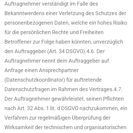
Auftragnehmer verständigt im Falle des
Bekanntwerdens einer Verletzung des Schutzes der
personenbezogenen Daten, welche ein hohes Risiko
für die persönlichen Rechte und Freiheiten
Betroffener zur Folge haben könnten, unverzüglich
den Auftraggeber (Art. 34 DSGVO).
4.6. Der
Auftragnehmer nennt dem Auftraggeber auf
Anfrage einen Ansprechpartner
(Datenschutzkoordinator) für auftretende
Datenschutzfragen im Rahmen des Vertrages.
4.7.
Der Auftragnehmer gewährleistet, seinen Pflichten
nach Art. 32 Abs. 1 lit. d DSGVO nachzukommen, ein
Verfahren zur regelmäßigen Überprüfung der
Wirksamkeit der technischen und organisatorischen