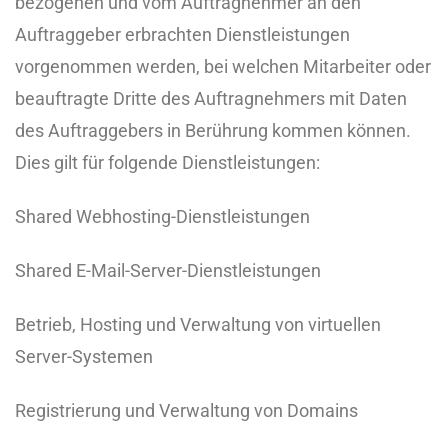
bezogenen und vom Auftragnehmer an den
Auftraggeber erbrachten Dienstleistungen
vorgenommen werden, bei welchen Mitarbeiter oder
beauftragte Dritte des Auftragnehmers mit Daten
des Auftraggebers in Berührung kommen können.
Dies gilt für folgende Dienstleistungen:
Shared Webhosting-Dienstleistungen
Shared E-Mail-Server-Dienstleistungen
Betrieb, Hosting und Verwaltung von virtuellen
Server-Systemen
Registrierung und Verwaltung von Domains