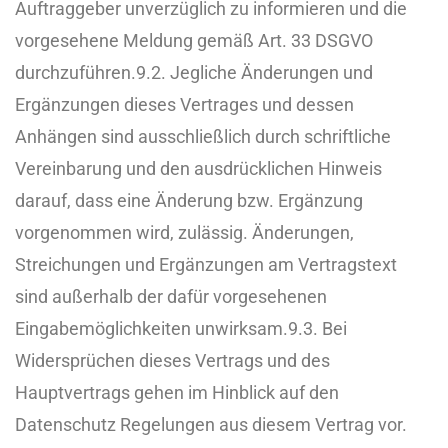
Auftraggeber unverzüglich zu informieren und die
vorgesehene Meldung gemäß Art. 33 DSGVO
durchzuführen.
9.2. Jegliche Änderungen und
Ergänzungen dieses Vertrages und dessen
Anhängen sind ausschließlich durch schriftliche
Vereinbarung und den ausdrücklichen Hinweis
darauf, dass eine Änderung bzw. Ergänzung
vorgenommen wird, zulässig. Änderungen,
Streichungen und Ergänzungen am Vertragstext
sind außerhalb der dafür vorgesehenen
Eingabemöglichkeiten unwirksam.
9.3. Bei
Widersprüchen dieses Vertrags und des
Hauptvertrags gehen im Hinblick auf den
Datenschutz Regelungen aus diesem Vertrag vor.