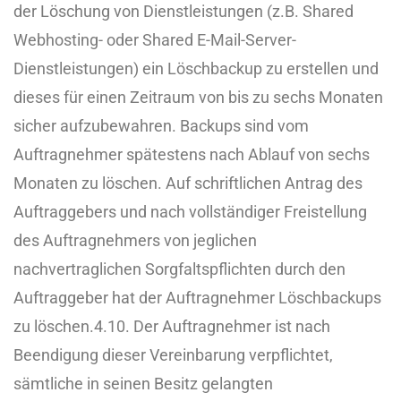
der Löschung von Dienstleistungen (z.B. Shared
Webhosting- oder Shared E-Mail-Server-
Dienstleistungen) ein Löschbackup zu erstellen und
dieses für einen Zeitraum von bis zu sechs Monaten
sicher aufzubewahren. Backups sind vom
Auftragnehmer spätestens nach Ablauf von sechs
Monaten zu löschen. Auf schriftlichen Antrag des
Auftraggebers und nach vollständiger Freistellung
des Auftragnehmers von jeglichen
nachvertraglichen Sorgfaltspflichten durch den
Auftraggeber hat der Auftragnehmer Löschbackups
zu löschen.
4.10. Der Auftragnehmer ist nach
Beendigung dieser Vereinbarung verpflichtet,
sämtliche in seinen Besitz gelangten