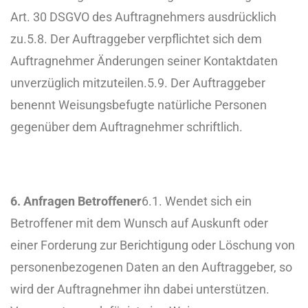
Art. 30 DSGVO des Auftragnehmers ausdrücklich
zu.
5.8. Der Auftraggeber verpflichtet sich dem
Auftragnehmer Änderungen seiner Kontaktdaten
unverzüglich mitzuteilen.
5.9. Der Auftraggeber
benennt Weisungsbefugte natürliche Personen
gegenüber dem Auftragnehmer schriftlich.
6. Anfragen Betroffener
6.1. Wendet sich ein
Betroffener mit dem Wunsch auf Auskunft oder
einer Forderung zur Berichtigung oder Löschung von
personenbezogenen Daten an den Auftraggeber, so
wird der Auftragnehmer ihn dabei unterstützen.