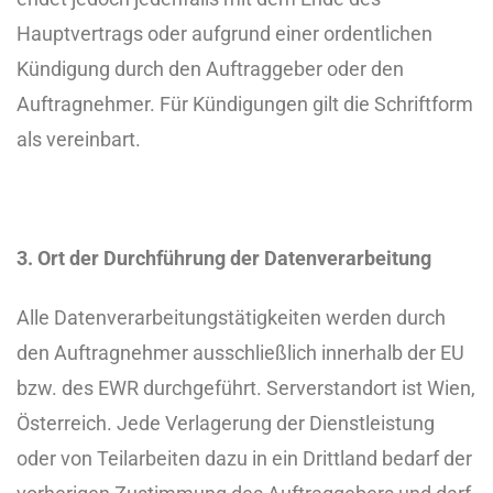
Hauptvertrags oder aufgrund einer ordentlichen
Kündigung durch den Auftraggeber oder den
Auftragnehmer. Für Kündigungen gilt die Schriftform
als vereinbart.
3. Ort der Durchführung der Datenverarbeitung
Alle Datenverarbeitungstätigkeiten werden durch
den Auftragnehmer ausschließlich innerhalb der EU
bzw. des EWR durchgeführt. Serverstandort ist Wien,
Österreich. Jede Verlagerung der Dienstleistung
oder von Teilarbeiten dazu in ein Drittland bedarf der