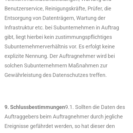
Benutzerservice, Reinigungskräfte, Prüfer, die
Entsorgung von Datenträgern, Wartung der
Infrastruktur etc. bei Subunternehmen in Auftrag
gibt, liegt hierbei kein zustimmungspflichtiges
Subunternehmerverhältnis vor. Es erfolgt keine
explizite Nennung. Der Auftragnehmer wird bei
solchen Subunternehmern Maßnahmen zur
Gewährleistung des Datenschutzes treffen.
9. Schlussbestimmungen
9.1. Sollten die Daten des
Auftraggebers beim Auftragnehmer durch jegliche
Ereignisse gefährdet werden, so hat dieser den