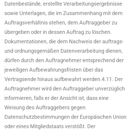
Datenbestände, erstellte Verarbeitungsergebnisse
sowie Unterlagen, die im Zusammenhang mit dem
Auftragsverhältnis stehen, dem Auftraggeber zu
übergeben oder in dessen Auftrag zu löschen.
Dokumentationen, die dem Nachweis der auftrags-
und ordnungsgemäßen Datenverarbeitung dienen,
dürfen durch den Auftragnehmer entsprechend der
jeweiligen Aufbewahrungsfristen über das
Vertragsende hinaus aufbewahrt werden.
4.11. Der
Auftragnehmer wird den Auftraggeber unverzüglich
informieren, falls er der Ansicht ist, dass eine
Weisung des Auftraggebers gegen
Datenschutzbestimmungen der Europäischen Union
oder eines Mitgliedstaats verstößt. Der