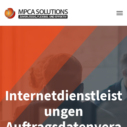
Internetdienstleist
ungen
Auftragsdatenvera