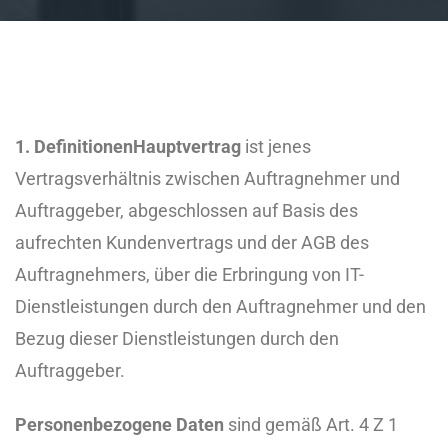
1. Definitionen
Hauptvertrag
ist jenes
Vertragsverhältnis zwischen Auftragnehmer und
Auftraggeber, abgeschlossen auf Basis des
aufrechten Kundenvertrags und der AGB des
Auftragnehmers, über die Erbringung von IT-
Dienstleistungen durch den Auftragnehmer und den
Bezug dieser Dienstleistungen durch den
Auftraggeber.
Personenbezogene Daten
sind gemäß Art. 4 Z 1