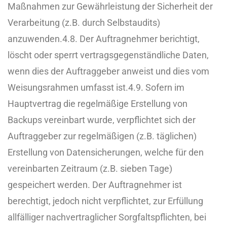
Maßnahmen zur Gewährleistung der Sicherheit der
Verarbeitung (z.B. durch Selbstaudits)
anzuwenden.
4.8. Der Auftragnehmer berichtigt,
löscht oder sperrt vertragsgegenständliche Daten,
wenn dies der Auftraggeber anweist und dies vom
Weisungsrahmen umfasst ist.
4.9. Sofern im
Hauptvertrag die regelmäßige Erstellung von
Backups vereinbart wurde, verpflichtet sich der
Auftraggeber zur regelmäßigen (z.B. täglichen)
Erstellung von Datensicherungen, welche für den
vereinbarten Zeitraum (z.B. sieben Tage)
gespeichert werden. Der Auftragnehmer ist
berechtigt, jedoch nicht verpflichtet, zur Erfüllung
allfälliger nachvertraglicher Sorgfaltspflichten, bei