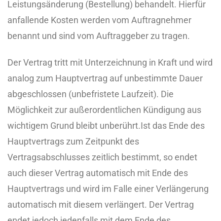
Leistungsänderung (Bestellung) behandelt. Hierfür
anfallende Kosten werden vom Auftragnehmer
benannt und sind vom Auftraggeber zu tragen.
Der Vertrag tritt mit Unterzeichnung in Kraft und wird
analog zum Hauptvertrag auf unbestimmte Dauer
abgeschlossen (unbefristete Laufzeit). Die
Möglichkeit zur außerordentlichen Kündigung aus
wichtigem Grund bleibt unberührt.
Ist das Ende des
Hauptvertrags zum Zeitpunkt des
Vertragsabschlusses zeitlich bestimmt, so endet
auch dieser Vertrag automatisch mit Ende des
Hauptvertrags und wird im Falle einer Verlängerung
automatisch mit diesem verlängert. Der Vertrag
endet jedoch jedenfalls mit dem Ende des