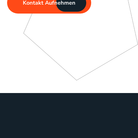
Kontakt Aufnehmen