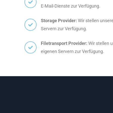
E-Mail-Dienste zur Verfügung.
Storage Provider:
Wir stellen unser
Servern zur Verfügung.
Filetransport Provider:
Wir stellen 
eigenen Servern zur Verfügung.