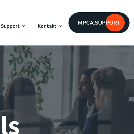
MPCA.SUPPORT
Support
Kontakt
ls