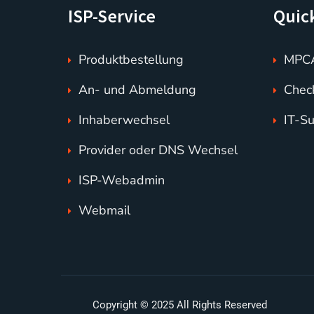
ISP-Service
Quic
Produktbestellung
MPCA
An- und Abmeldung
Chec
Inhaberwechsel
IT-S
Provider oder DNS Wechsel
ISP-Webadmin
Webmail
Copyright © 2025 All Rights Reserved