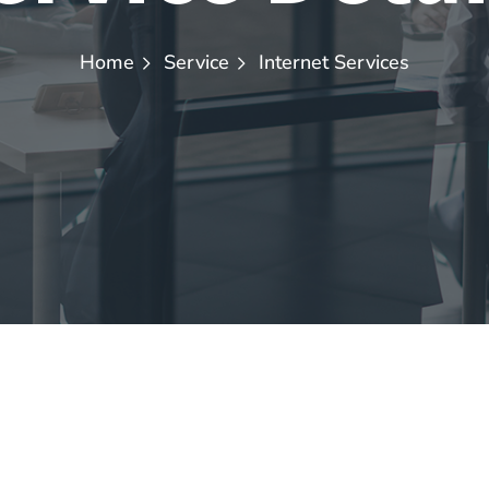
Home
Service
Internet Services