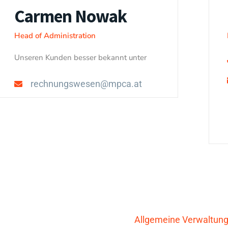
Carmen Nowak
Head of Administration
Unseren Kunden besser bekannt unter
rechnungswesen@mpca.at
Allgemeine Verwaltun