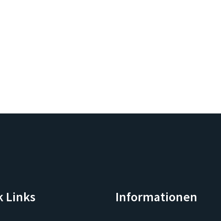
k Links
Informationen