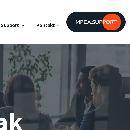
MPCA.SUPPORT
Support
Kontakt
ak