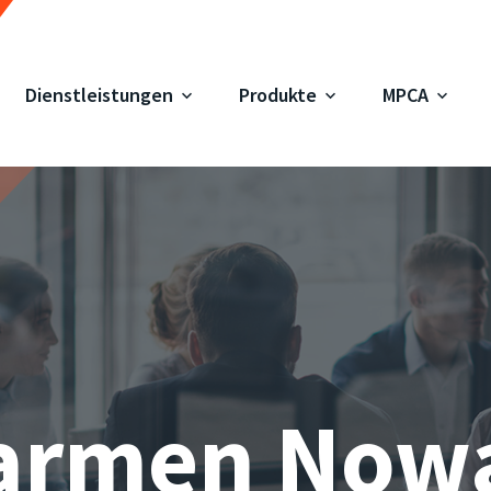
Dienstleistungen
Produkte
MPCA
armen Now