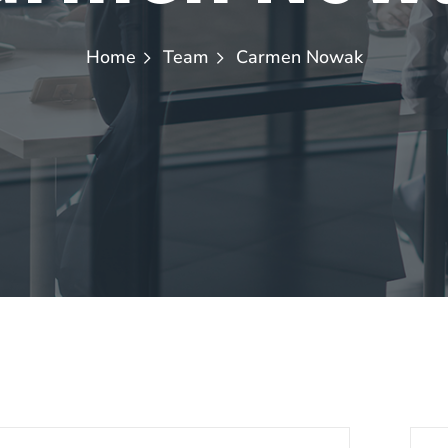
Home
Team
Carmen Nowak