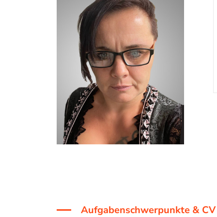
Aufgabenschwerpunkte & CV