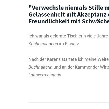
"Verwechsle niemals Stille m
Gelassenheit mit Akzeptanz 
Freundlichkeit mit Schwäche
Ich war als gelernte Tischlerin viele Jahre
Küchenplanerin
im Einsatz.
Nach der Karenz startete ich meine Weite
Buchhalterin
und an der Kammer der Wirts
Lohnverrechnerin
.