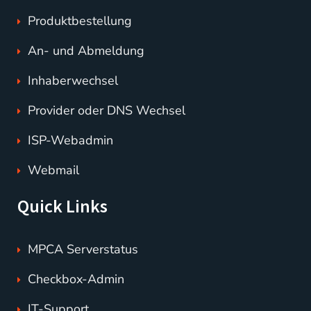
Produktbestellung
An- und Abmeldung
Inhaberwechsel
Provider oder DNS Wechsel
ISP-Webadmin
Webmail
Quick Links
MPCA Serverstatus
Checkbox-Admin
IT-Support