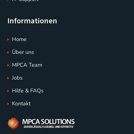
Informationen
Home
Über uns
MPCA Team
Jobs
Hilfe & FAQs
Kontakt