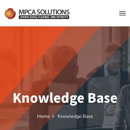
Knowledge Base
Home
Knowledge Base