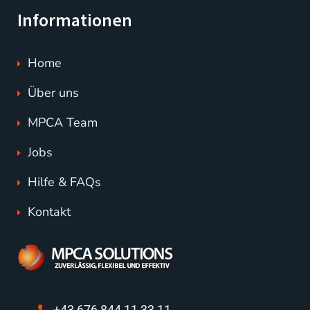
Informationen
Home
Über uns
MPCA Team
Jobs
Hilfe & FAQs
Kontakt
+43 676 844 11 33 11