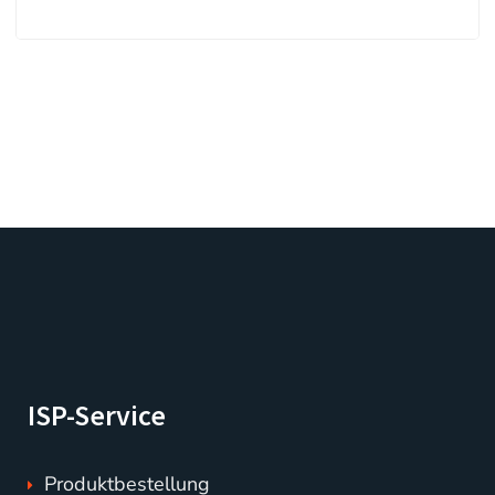
ISP-Service
Produktbestellung