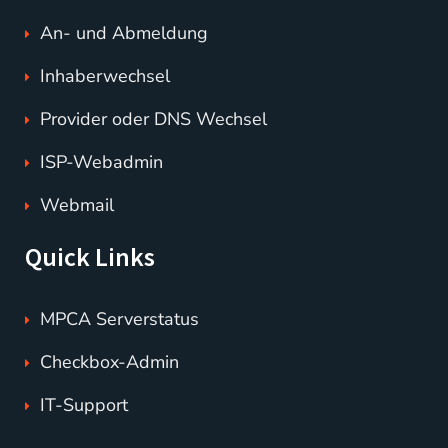
An- und Abmeldung
Inhaberwechsel
Provider oder DNS Wechsel
ISP-Webadmin
Webmail
Quick Links
MPCA Serverstatus
Checkbox-Admin
IT-Support