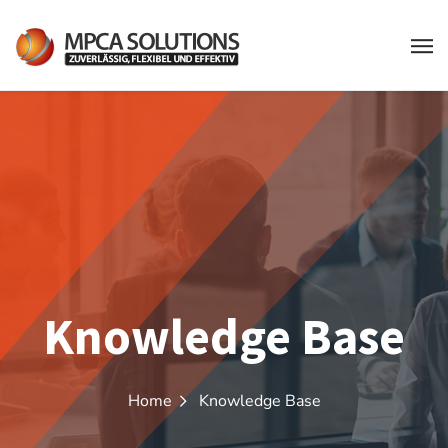
Knowledge Base
Home
Knowledge Base