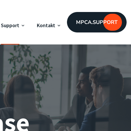
MPCA.SUPPORT
Support
Kontakt
ase