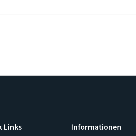
k Links
Informationen