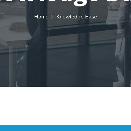
Home
Knowledge Base