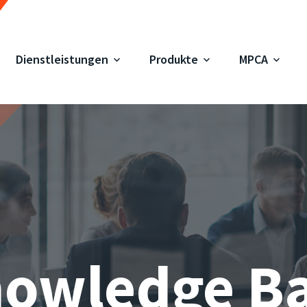
Dienstleistungen
Produkte
MPCA
owledge B