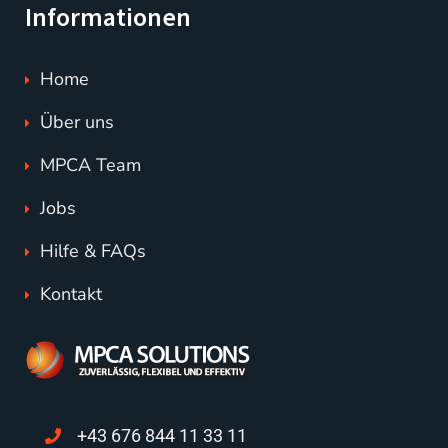
Informationen
Home
Über uns
MPCA Team
Jobs
Hilfe & FAQs
Kontakt
+43 676 844 11 33 11