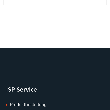
ISP-Service
Produktbestellung