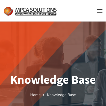
Knowledge Base
Home
Knowledge Base