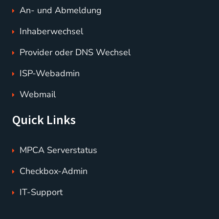
An- und Abmeldung
Inhaberwechsel
Provider oder DNS Wechsel
ISP-Webadmin
Webmail
Quick Links
MPCA Serverstatus
Checkbox-Admin
IT-Support