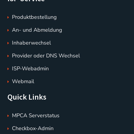
Produktbestellung
An- und Abmeldung
Inhaberwechsel
Provider oder DNS Wechsel
ISP-Webadmin
Webmail
Quick Links
MPCA Serverstatus
Checkbox-Admin