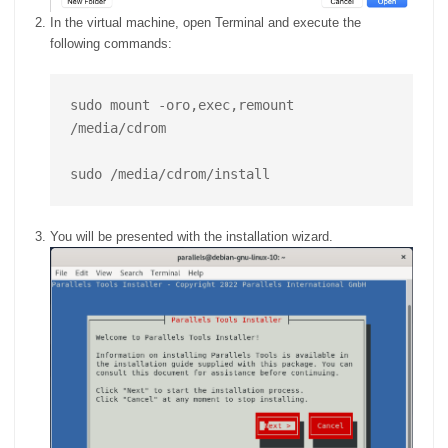
In the virtual machine, open Terminal and execute the
following commands:
sudo mount -oro,exec,remount 
/media/cdrom

You will be presented with the installation wizard.