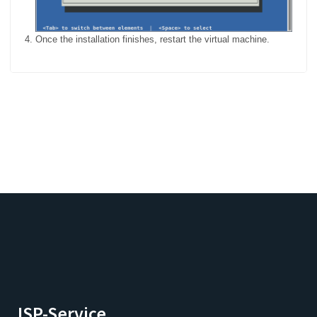
Once the installation finishes, restart the virtual machine.
ISP-Service