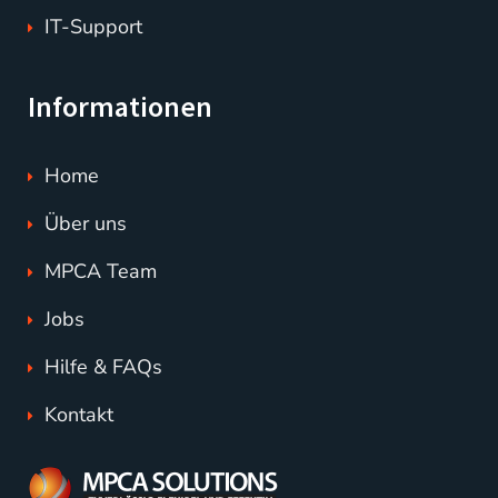
IT-Support
Informationen
Home
Über uns
MPCA Team
Jobs
Hilfe & FAQs
Kontakt