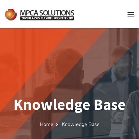
Knowledge Base
Home
Knowledge Base