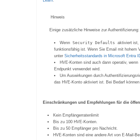
Learn
.
Hinweis
Einige zusätzliche Hinweise zur Authentifizierung:
Wenn
Security Defaults
aktiviert ist
funktionsfähig ist. Wenn Sie Email mit hohem 
unter
Sicherheitsstandards in Microsoft Entra 
HVE-Konten sind auch dann operativ, wenn
Endpunkt verwendet wird.
Um Auswirkungen durch Authentifizierungsric
das HVE-Konto aktiviert ist. Bei Bedarf können
Einschränkungen und Empfehlungen für die öffen
Kein Empfängerratenlimit
Bis zu 100 HVE-Konten.
Bis zu 50 Empfänger pro Nachricht.
HVE-Konten sind eine andere Art von E-Mail-Be