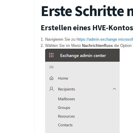
Erste Schritte
Erstellen eines HVE-Konto
Navigieren Sie zu
https://admin.exchange.microso
Wählen Sie im Menü
Nachrichtenfluss
die Option