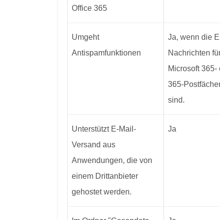
Office 365
Umgeht
Ja, wenn die E
Antispamfunktionen
Nachrichten für
Microsoft 365- 
365-Postfäche
sind.
Unterstützt E-Mail-
Ja
Versand aus
Anwendungen, die von
einem Drittanbieter
gehostet werden.