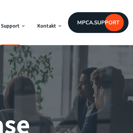
MPCA.SUPPORT
Support
Kontakt
ase