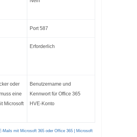
Nein
Port 587
Erforderlich
cker oder
Benutzername und
 muss eine
Kennwort für Office 365
it Microsoft
HVE-Konto
Mails mit Microsoft 365 oder Office 365 | Microsoft