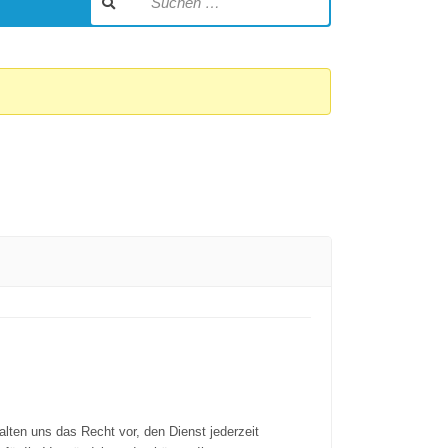
alten uns das Recht vor, den Dienst jederzeit