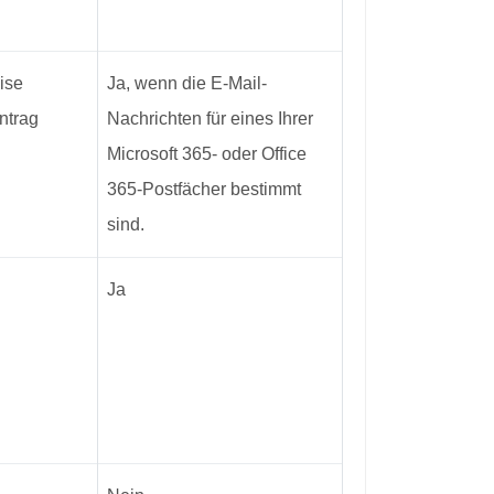
ise
Ja, wenn die E-Mail-
intrag
Nachrichten für eines Ihrer
Microsoft 365- oder Office
365-Postfächer bestimmt
sind.
Ja