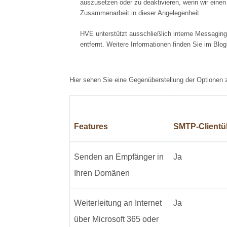
auszusetzen oder zu deaktivieren, wenn wir einen
Zusammenarbeit in dieser Angelegenheit.
HVE unterstützt ausschließlich interne Messagin
entfernt. Weitere Informationen finden Sie im Blo
Hier sehen Sie eine Gegenüberstellung der Optionen 
Features
SMTP-Clientü
Senden an Empfänger in
Ja
Ihren Domänen
Weiterleitung an Internet
Ja
über Microsoft 365 oder