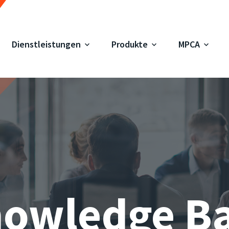
Dienstleistungen
Produkte
MPCA
owledge B