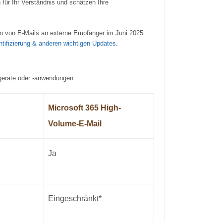
für Ihr Verständnis und schätzen Ihre
en von E-Mails an externe Empfänger im Juni 2025
tifizierung & anderen wichtigen Updates
.
sgeräte oder -anwendungen:
Microsoft 365 High-
Volume-E-Mail
Ja
Eingeschränkt*