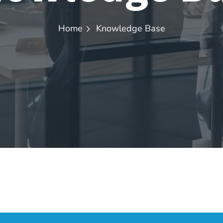
Home
Knowledge Base